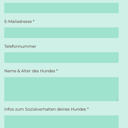
E-Mailadresse *
Telefonnummer
Name & Alter des Hundes *
Infos zum Sozialverhalten deines Hundes *