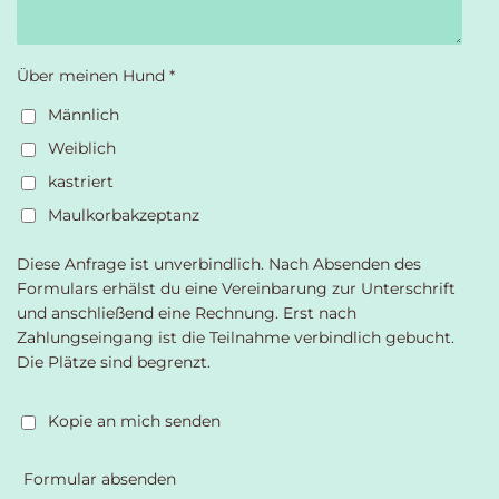
Über meinen Hund *
Männlich
Weiblich
kastriert
Maulkorbakzeptanz
Diese Anfrage ist unverbindlich. Nach Absenden des
Formulars erhälst du eine Vereinbarung zur Unterschrift
und anschließend eine Rechnung. Erst nach
Zahlungseingang ist die Teilnahme verbindlich gebucht.
Die Plätze sind begrenzt.
Kopie an mich senden
Formular absenden