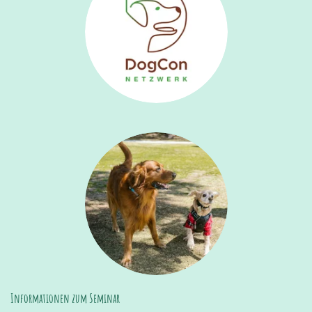
Informationen zum Seminar