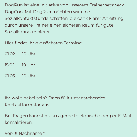
DogRun ist eine Initiative von unserem Trainernetzwerk
DogCon. Mit DogRun möchten wir eine
Sozialkontaktstunde schaffen, die dank klarer Anleitung
durch unsere Trainer einen sicheren Raum für gute
Sozialkontakte bietet.
Hier findet ihr die nächsten Termine:
01.02. 10 Uhr
15.02. 10 Uhr
01.03. 10 Uhr
Ihr wollt dabei sein? Dann füllt untenstehendes
Kontaktformular aus.
Bei Fragen kannst du uns gerne telefonisch oder per E-Mail
kontaktieren.
Vor- & Nachname *