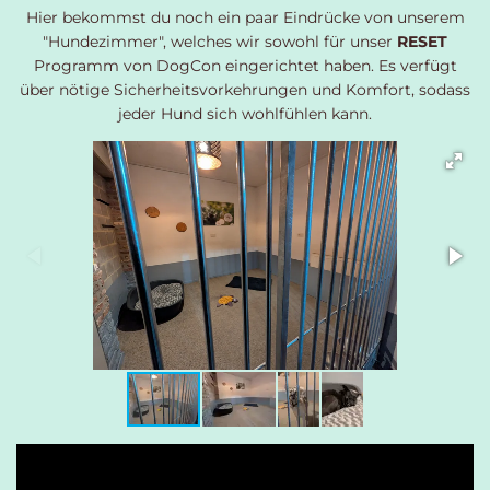
Hier bekommst du noch ein paar Eindrücke von unserem
"Hundezimmer", welches wir sowohl für unser
RESET
Programm von DogCon eingerichtet haben. Es verfügt
über nötige Sicherheitsvorkehrungen und Komfort, sodass
jeder Hund sich wohlfühlen kann.