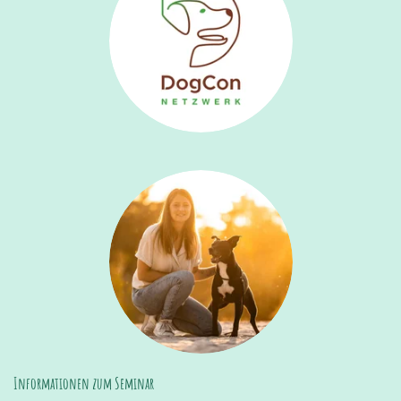
Informationen zum Seminar